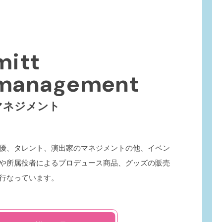
mitt
management
マネジメント
優、タレント、演出家のマネジメントの他、イベン
や所属役者によるプロデュース商品、グッズの販売
行なっています。