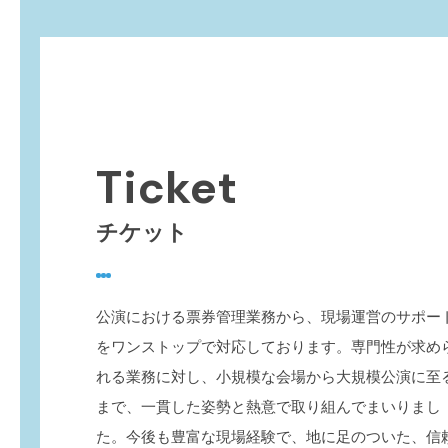
Ticket
チケット
公演における票券管理業務から、現場運営のサポー
をワンストップで対応しております。専門性が求め
れる業務に対し、小規模な会場から大規模公演に至
まで、一貫した姿勢と熱意で取り組んでまいりまし
た。今後も豊富な現場経験で、地に足のついた、信