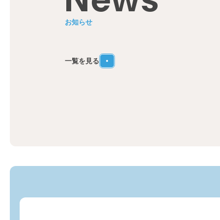
お知らせ
一覧を見る