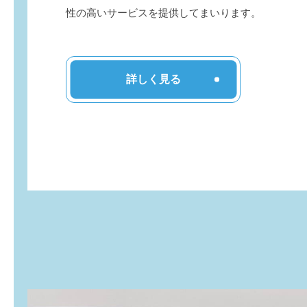
性の高いサービスを提供してまいります。
詳しく見る