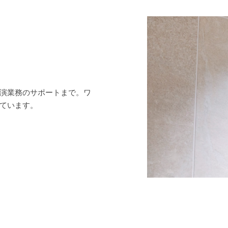
演業務のサポートまで。ワ
ています。