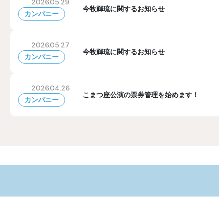
2026.05.29
今牧輝琉に関するお知らせ
カンパニー
2026.05.27
今牧輝琉に関するお知らせ
カンパニー
2026.04.26
こまつ座公演の票券管理を始めます！
カンパニー