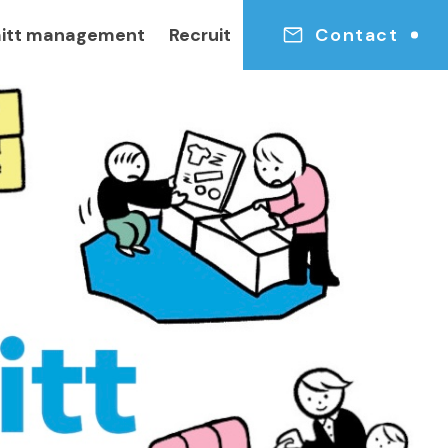
itt management
Recruit
Contact