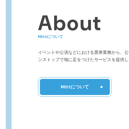
About
Mittについて
イベントや公演などにおける票券業務から、公
ンストップで地に足をつけたサービスを提供し
Mittについて