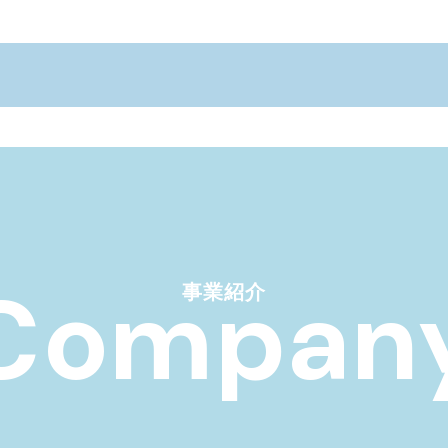
Compan
事業紹介