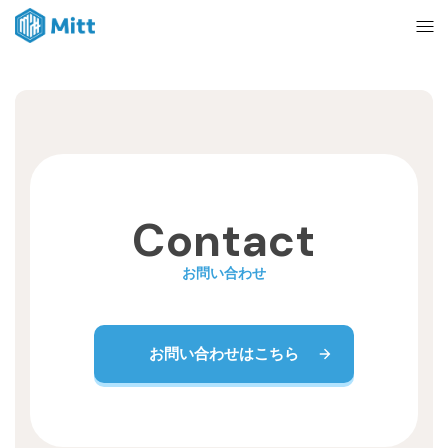
Home
News
Contact
About
お問い合わせ
Ticket
お問い合わせはこちら
mitt management