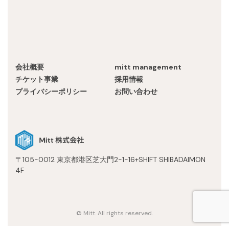
Recruit
会社概要
mitt management
チケット事業
採用情報
プライバシーポリシー
お問い合わせ
〒105-0012 東京都港区芝大門2-1-16+SHIFT SHIBADAIMON
4F
© Mitt. All rights reserved.