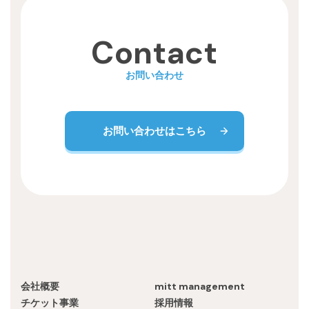
Recruit
Contact
お問い合わせ
お問い合わせはこちら
会社概要
mitt management
チケット事業
採用情報