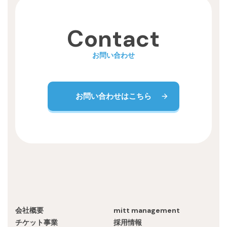
Recruit
Contact
お問い合わせ
お問い合わせはこちら
会社概要
mitt management
チケット事業
採用情報