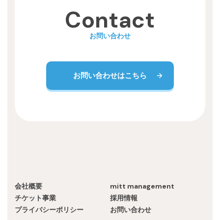
Recruit
Contact
お問い合わせ
お問い合わせはこちら
会社概要
mitt management
チケット事業
採用情報
プライバシーポリシー
お問い合わせ