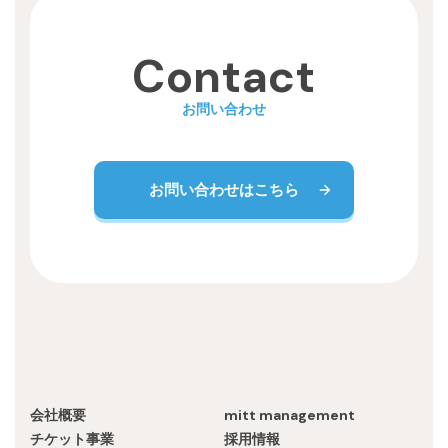
Recruit
Contact
お問い合わせ
お問い合わせはこちら
会社概要
mitt management
チケット事業
採用情報