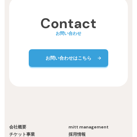
Recruit
Contact
お問い合わせ
お問い合わせはこちら
会社概要
mitt management
チケット事業
採用情報