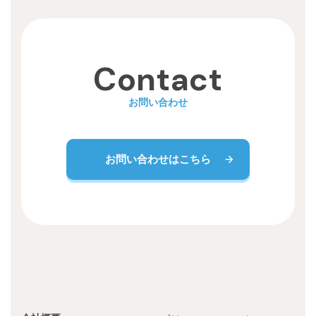
Recruit
Contact
お問い合わせ
お問い合わせはこちら