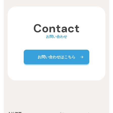
Recruit
Contact
お問い合わせ
お問い合わせはこちら