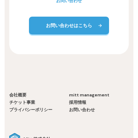
お問い合わせ
お問い合わせはこちら
会社概要
mitt management
チケット事業
採用情報
プライバシーポリシー
お問い合わせ