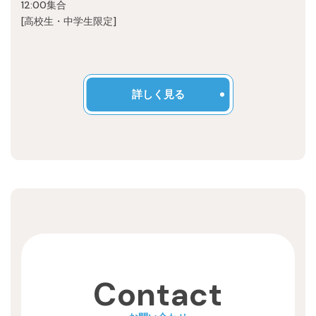
12:00集合
Recruit
[高校生・中学生限定]
詳しく見る
Contact