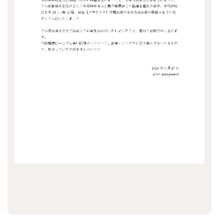
Recruit