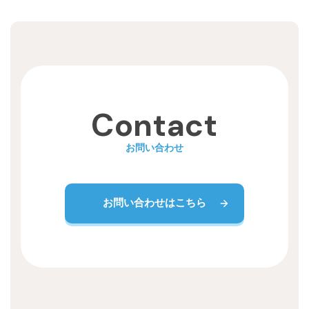
Contact
お問い合わせ
お問い合わせはこちら