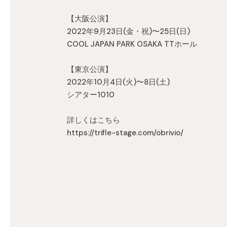
【大阪公演】
2022年9月23日(金・祝)〜25日(日)
COOL JAPAN PARK OSAKA TTホール
【東京公演】
2022年10月4日(火)〜8日(土)
シアター1010
詳しくはこちら
https://trifle-stage.com/obrivio/