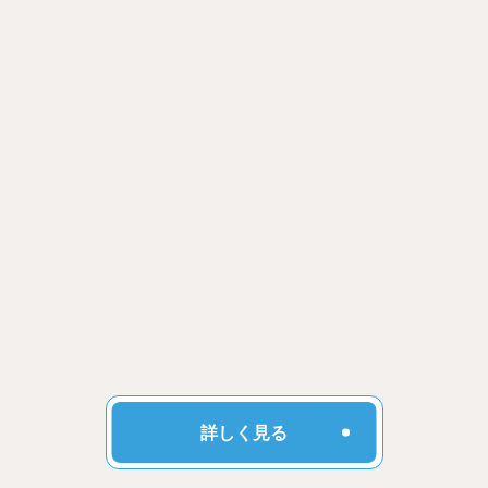
詳しく見る