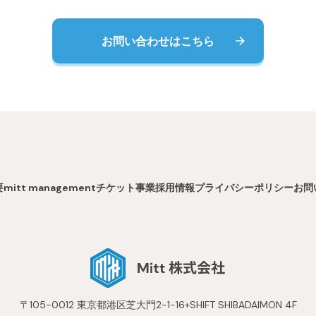
お問い合わせはこちら
要
mitt management
チケット事業
採用情報
プライバシーポリシー
お問
〒105-0012 東京都港区芝大門2-1-16+SHIFT SHIBADAIMON 4F