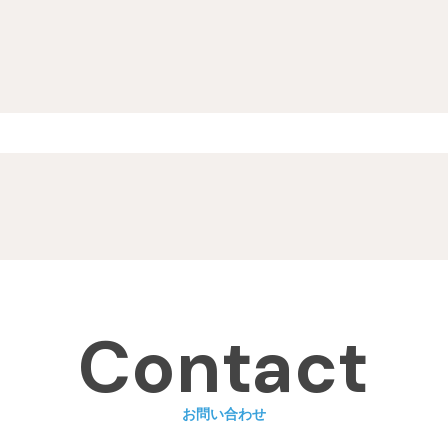
Contact
お問い合わせ