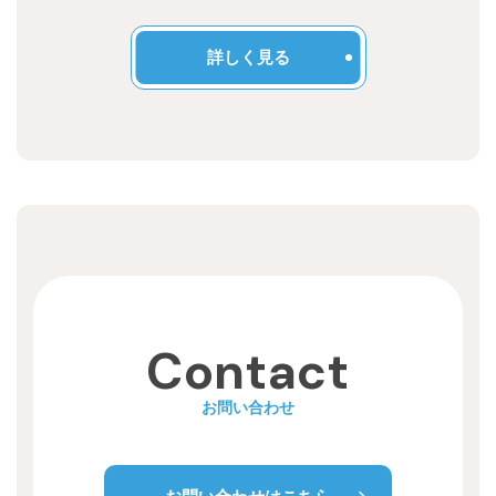
Recruit
詳しく見る
Contact
お問い合わせ