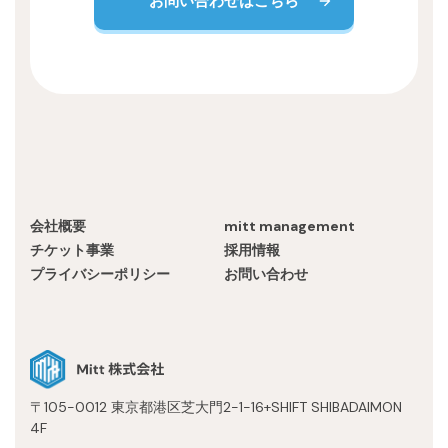
お問い合わせはこちら
会社概要
mitt management
チケット事業
採用情報
プライバシーポリシー
お問い合わせ
〒105-0012 東京都港区芝大門2-1-16+SHIFT SHIBADAIMON
4F