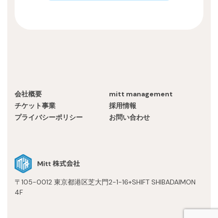
会社概要
mitt management
チケット事業
採用情報
プライバシーポリシー
お問い合わせ
〒105-0012 東京都港区芝大門2-1-16+SHIFT SHIBADAIMON
4F