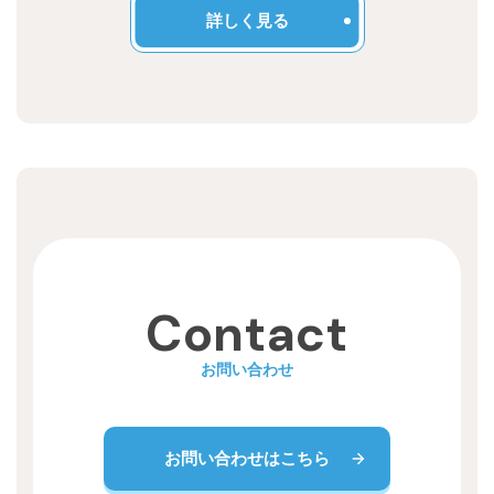
詳しく見る
Contact
お問い合わせ
お問い合わせはこちら