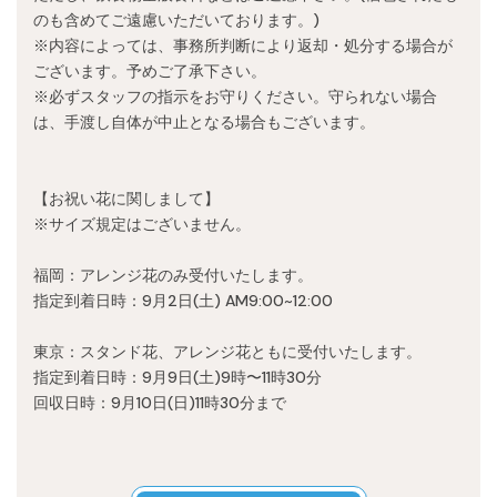
のも含めてご遠慮いただいております。)
※内容によっては、事務所判断により返却・処分する場合が
ございます。予めご了承下さい。
※必ずスタッフの指示をお守りください。守られない場合
は、手渡し自体が中止となる場合もございます。
【お祝い花に関しまして】
※サイズ規定はございません。
福岡：アレンジ花のみ受付いたします。
指定到着日時：9月2日(土) AM9:00~12:00
東京：スタンド花、アレンジ花ともに受付いたします。
指定到着日時：9月9日(土)9時〜11時30分
回収日時：9月10日(日)11時30分まで