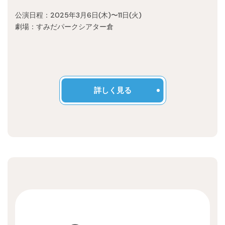
Recruit
公演日程：2025年3月6日(木)〜11日(火)
劇場：すみだパークシアター倉
詳しく見る