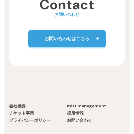
Contact
お問い合わせ
お問い合わせはこちら
会社概要
mitt management
チケット事業
採用情報
プライバシーポリシー
お問い合わせ