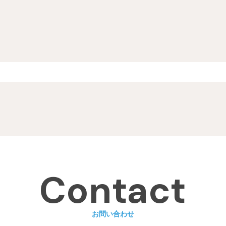
Contact
お問い合わせ