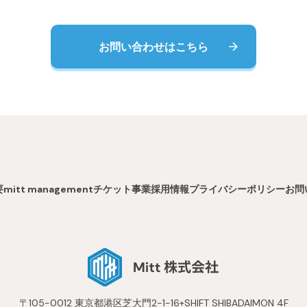
お問い合わせはこちら
要
mitt management
チケット事業
採用情報
プライバシーポリシー
お問
〒105-0012 東京都港区芝大門2-1-16+SHIFT SHIBADAIMON 4F