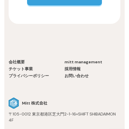
会社概要
mitt management
チケット事業
採用情報
プライバシーポリシー
お問い合わせ
〒105-0012 東京都港区芝大門2-1-16+SHIFT SHIBADAIMON
4F