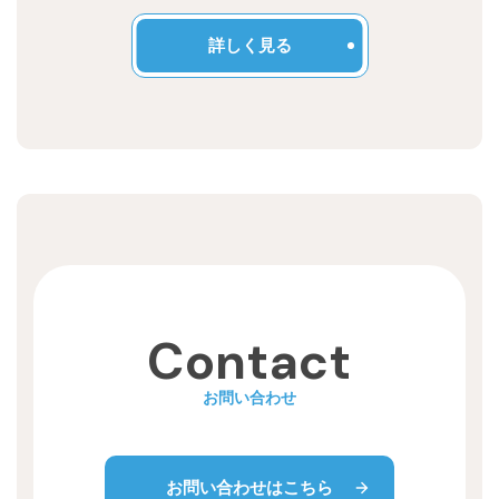
詳しく見る
Contact
お問い合わせ
お問い合わせはこちら