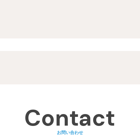
Contact
お問い合わせ