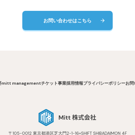
お問い合わせはこちら
要
mitt management
チケット事業
採用情報
プライバシーポリシー
お問
〒105-0012 東京都港区芝大門2-1-16+SHIFT SHIBADAIMON 4F