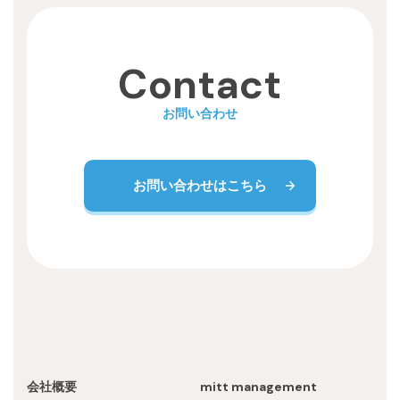
Contact
お問い合わせ
お問い合わせはこちら
会社概要
mitt management