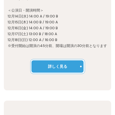
Recruit
＜公演日・開演時間＞
12月14日(水) 14:00 A / 19:00 B
12月15日(木) 14:00 B / 19:00 A
12月16日(金) 14:00 A / 19:00 B
12月17日(土) 13:00 B / 18:00 A
12月18日(日) 12:00 A / 16:00 B
※受付開始は開演の45分前、開場は開演の30分前となります
詳しく見る