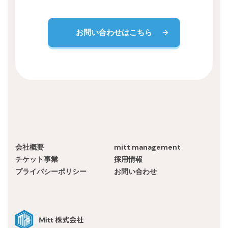
お問い合わせはこちら
会社概要
mitt management
チケット事業
採用情報
プライバシーポリシー
お問い合わせ