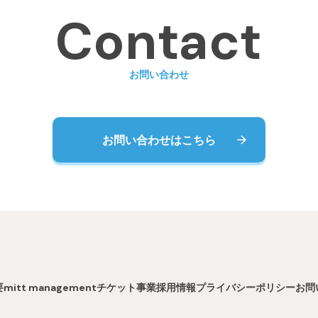
Contact
お問い合わせ
お問い合わせはこちら
要
mitt management
チケット事業
採用情報
プライバシーポリシー
お問