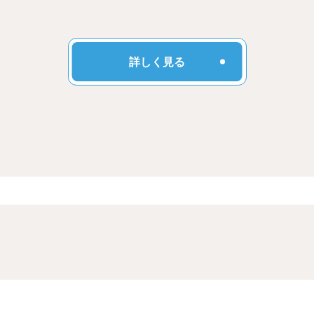
詳しく見る