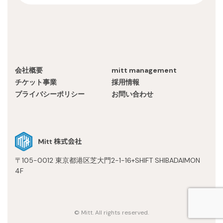
会社概要
mitt management
チケット事業
採用情報
プライバシーポリシー
お問い合わせ
〒105-0012 東京都港区芝大門2-1-16+SHIFT SHIBADAIMON
4F
© Mitt. All rights reserved.