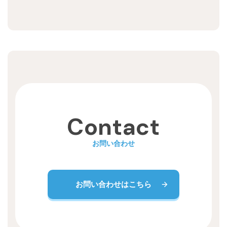
Recruit
Contact
お問い合わせ
お問い合わせはこちら