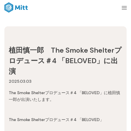
Home
植田慎一郎 The Smoke Shelterプ
News
ロデュース＃4 「BELOVED」に出
演
About
2025.03.03
The Smoke Shelterプロデュース＃4 「BELOVED」に植田慎
Ticket
一郎が出演いたします。
mitt management
The Smoke Shelterプロデュース＃4 「BELOVED」