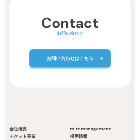
Contact
お問い合わせ
お問い合わせはこちら
会社概要
mitt management
チケット事業
採用情報