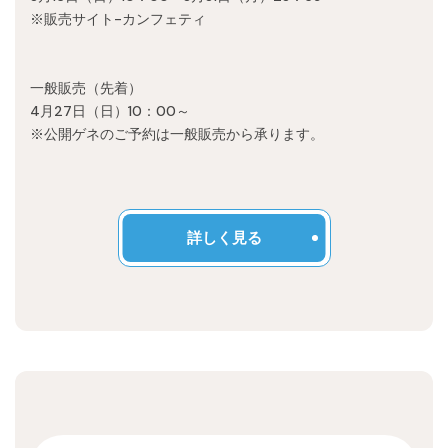
※販売サイト-カンフェティ
一般販売（先着）
4月27日（日）10：00～
※公開ゲネのご予約は一般販売から承ります。
詳しく見る