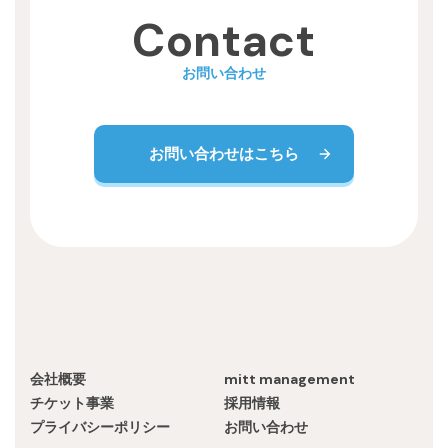
Recruit
Contact
お問い合わせ
お問い合わせはこちら
会社概要
mitt management
チケット事業
採用情報
プライバシーポリシー
お問い合わせ