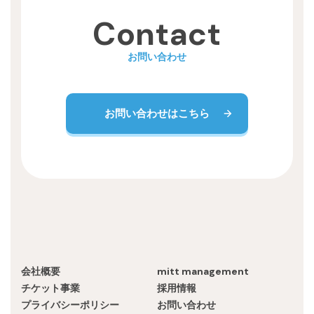
Contact
お問い合わせ
お問い合わせはこちら
会社概要
mitt management
チケット事業
採用情報
プライバシーポリシー
お問い合わせ