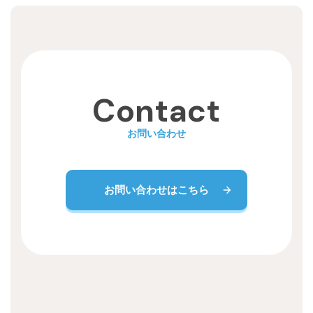
Recruit
Contact
お問い合わせ
お問い合わせはこちら