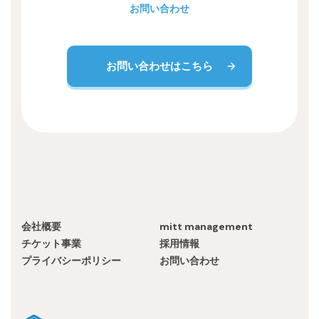
お問い合わせ
お問い合わせはこちら
会社概要
mitt management
チケット事業
採用情報
プライバシーポリシー
お問い合わせ