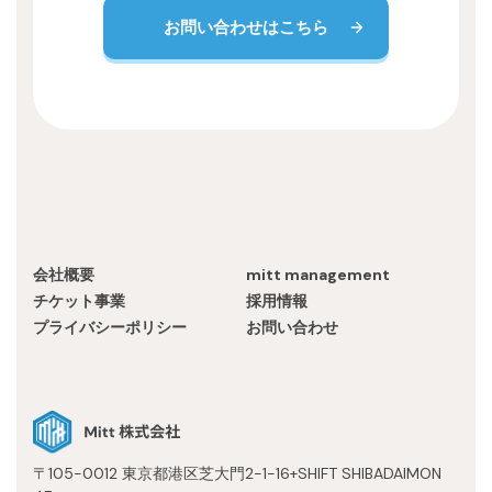
お問い合わせはこちら
会社概要
mitt management
チケット事業
採用情報
プライバシーポリシー
お問い合わせ
〒105-0012 東京都港区芝大門2-1-16+SHIFT SHIBADAIMON