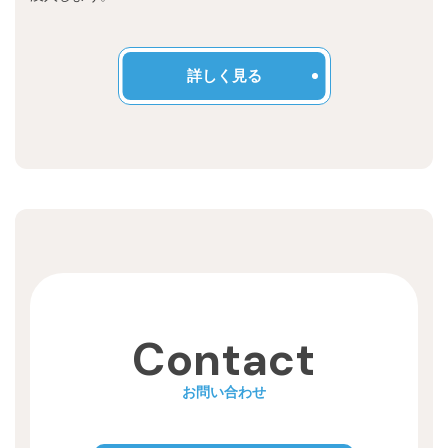
詳しく見る
Contact
お問い合わせ