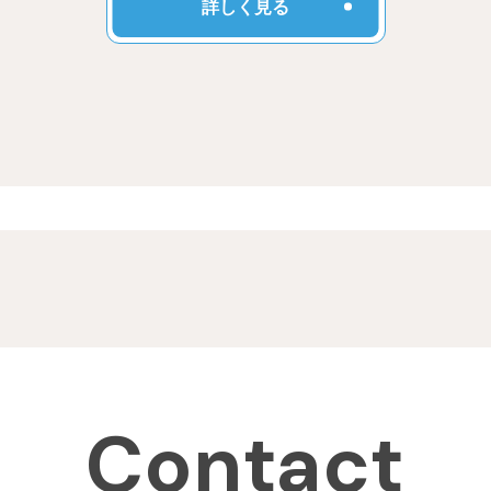
詳しく見る
Contact