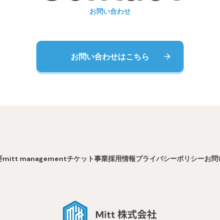
お問い合わせ
お問い合わせはこちら
要
mitt management
チケット事業
採用情報
プライバシーポリシー
お問