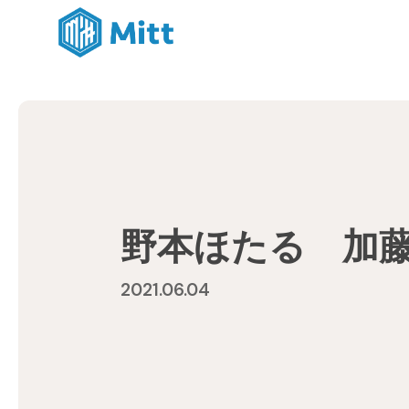
野本ほたる 加
2021.06.04