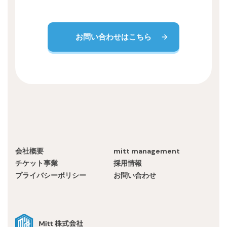
お問い合わせはこちら
会社概要
mitt management
チケット事業
採用情報
プライバシーポリシー
お問い合わせ