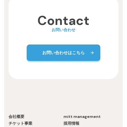
Contact
お問い合わせ
お問い合わせはこちら
会社概要
mitt management
チケット事業
採用情報