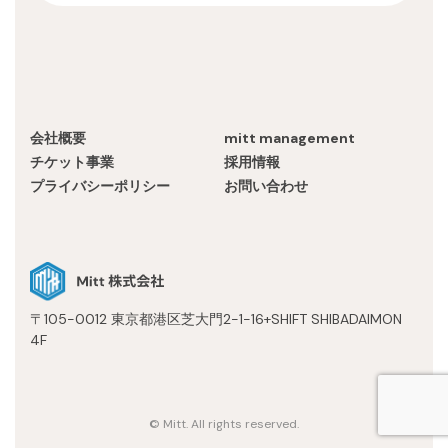
会社概要
mitt management
チケット事業
採用情報
プライバシーポリシー
お問い合わせ
〒105-0012 東京都港区芝大門2-1-16+SHIFT SHIBADAIMON
4F
© Mitt. All rights reserved.