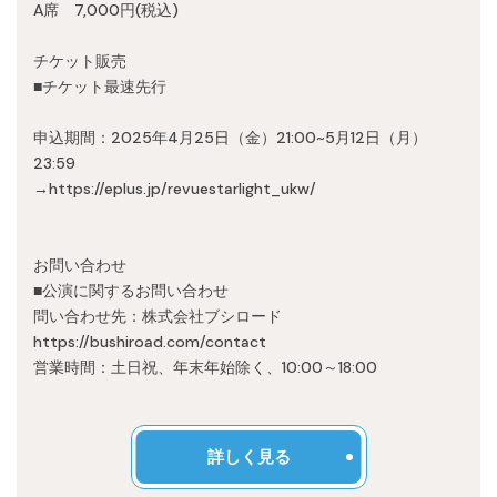
A席 7,000円(税込)
チケット販売
■チケット最速先行
申込期間：2025年4月25日（金）21:00~5月12日（月）
23:59
→https://eplus.jp/revuestarlight_ukw/
お問い合わせ
■公演に関するお問い合わせ
問い合わせ先：株式会社ブシロード
https://bushiroad.com/contact
営業時間：土日祝、年末年始除く、10:00～18:00
詳しく見る