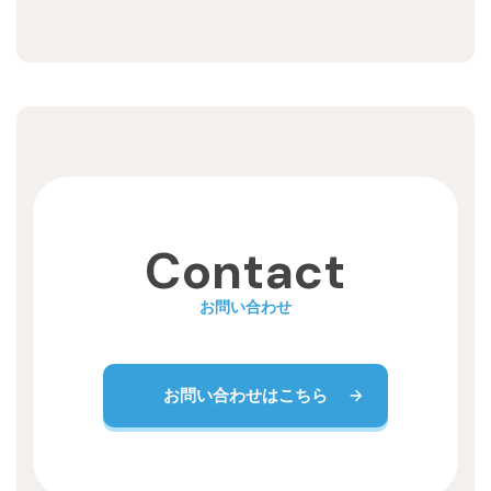
Contact
お問い合わせ
お問い合わせはこちら