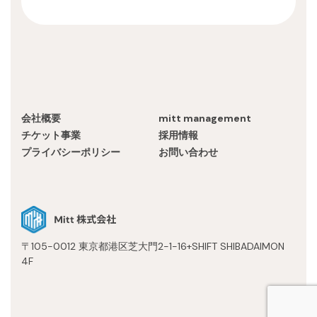
会社概要
mitt management
チケット事業
採用情報
プライバシーポリシー
お問い合わせ
〒105-0012 東京都港区芝大門2-1-16+SHIFT SHIBADAIMON
4F