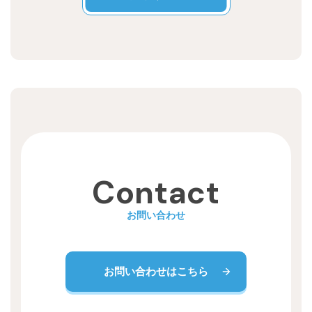
Recruit
Contact
お問い合わせ
お問い合わせはこちら