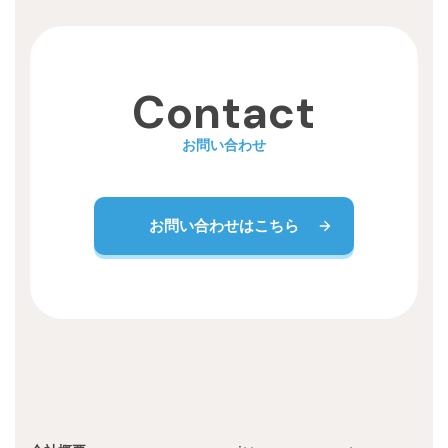
Recruit
Contact
お問い合わせ
お問い合わせはこちら