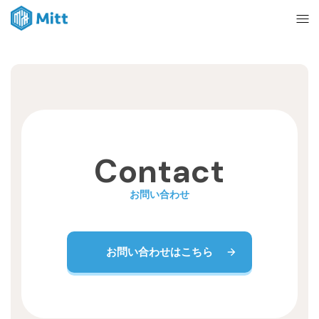
Home
News
Contact
About
お問い合わせ
Ticket
お問い合わせはこちら
mitt management