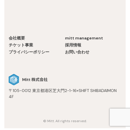
Recruit
会社概要
mitt management
チケット事業
採用情報
プライバシーポリシー
お問い合わせ
〒105-0012 東京都港区芝大門2-1-16+SHIFT SHIBADAIMON
4F
© Mitt. All rights reserved.