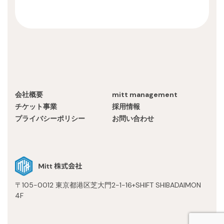
会社概要
mitt management
チケット事業
採用情報
プライバシーポリシー
お問い合わせ
〒105-0012 東京都港区芝大門2-1-16+SHIFT SHIBADAIMON
4F