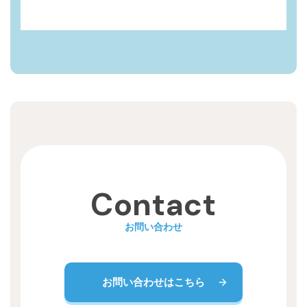
Contact
お問い合わせ
お問い合わせはこちら