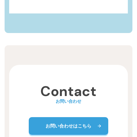
Contact
お問い合わせ
お問い合わせはこちら